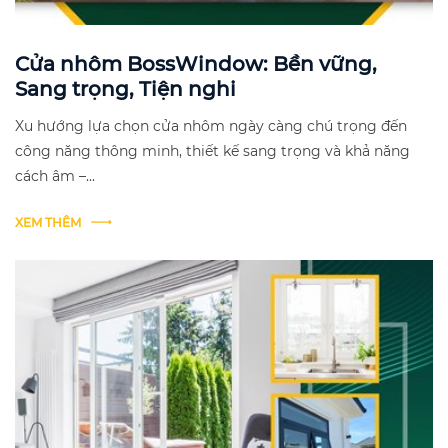
Cửa nhôm BossWindow: Bền vững,
Sang trọng, Tiện nghi
Xu hướng lựa chọn cửa nhôm ngày càng chú trọng đến
công năng thông minh, thiết kế sang trọng và khả năng
cách âm –...
XEM THÊM