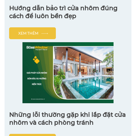
Hướng dẫn bảo trì cửa nhôm đúng
cách để luôn bền đẹp
XEM THÊM
Những lỗi thường gặp khi lắp đặt cửa
nhôm và cách phòng tránh