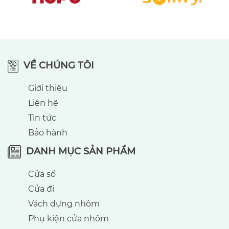
VỀ CHÚNG TÔI
Giới thiệu
Liên hệ
Tin tức
Bảo hành
DANH MỤC SẢN PHẨM
Cửa sổ
Cửa đi
Vách dựng nhôm
Phụ kiện cửa nhôm