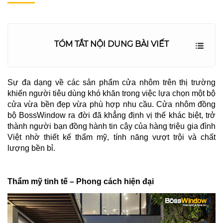
TÓM TẮT NỘI DUNG BÀI VIẾT
Sự đa dạng về các sản phẩm cửa nhôm trên thị trường
khiến người tiêu dùng khó khăn trong việc lựa chọn một bộ
cửa vừa bền đẹp vừa phù hợp nhu cầu. Cửa nhôm đồng
bộ BossWindow ra đời đã khẳng định vị thế khác biệt, trở
thành người bạn đồng hành tin cậy của hàng triệu gia đình
Việt nhờ thiết kế thẩm mỹ, tính năng vượt trội và chất
lượng bền bỉ.
Thẩm mỹ tinh tế – Phong cách hiện đại