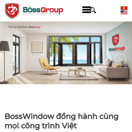
BossWindow đồng hành cùng
mọi công trình Việt