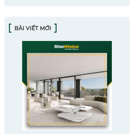
BÀI VIẾT MỚI