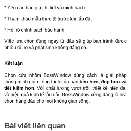
* Yêu cầu báo giá chi tiết và minh bạch
* Tham khảo mẫu thực tế trước khi lắp đặt
* Hỏi rõ chính sách bảo hành
Việc lựa chọn đúng ngay từ đầu sẽ giúp bạn tránh được
nhiều rủi ro và phát sinh không đáng có.
Kết luận
Chọn cửa nhôm BossWindow đúng cách là giải pháp
thông minh giúp công trình của bạn
bền hơn, đẹp hơn và
tiết kiệm hơn
. Với chất lượng vượt trội, thiết kế hiện đại
và hiệu quả kinh tế lâu dài, BossWindow xứng đáng là lựa
chọn hàng đầu cho mọi không gian sống.
Bài viết liên quan