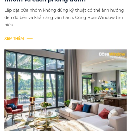
Lắp đặt cửa nhôm không đúng kỹ thuật có thể ảnh hưởng
đến độ bền và khả năng vận hành. Cùng BossWindow tìm
hiểu...
XEM THÊM