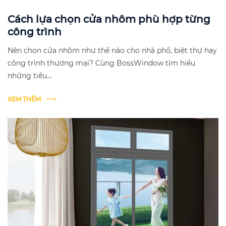
Cách lựa chọn cửa nhôm phù hợp từng
công trình
Nên chọn cửa nhôm như thế nào cho nhà phố, biệt thự hay
công trình thương mại? Cùng BossWindow tìm hiểu
những tiêu...
XEM THÊM