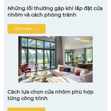
Những lỗi thường gặp khi lắp đặt cửa
nhôm và cách phòng tránh
XEM THÊM
Cách lựa chọn cửa nhôm phù hợp
từng công trình