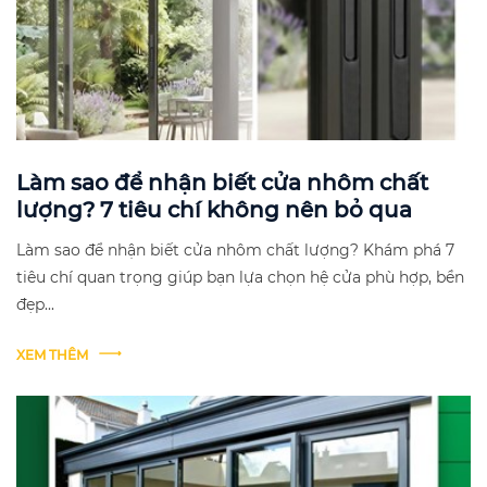
Làm sao để nhận biết cửa nhôm chất
lượng? 7 tiêu chí không nên bỏ qua
Làm sao để nhận biết cửa nhôm chất lượng? Khám phá 7
tiêu chí quan trọng giúp bạn lựa chọn hệ cửa phù hợp, bền
đẹp...
XEM THÊM