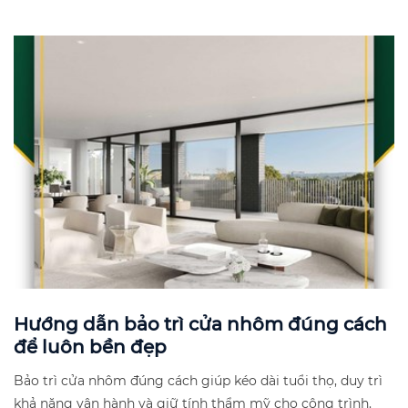
Hướng dẫn bảo trì cửa nhôm đúng cách
để luôn bền đẹp
Bảo trì cửa nhôm đúng cách giúp kéo dài tuổi thọ, duy trì
khả năng vận hành và giữ tính thẩm mỹ cho công trình.