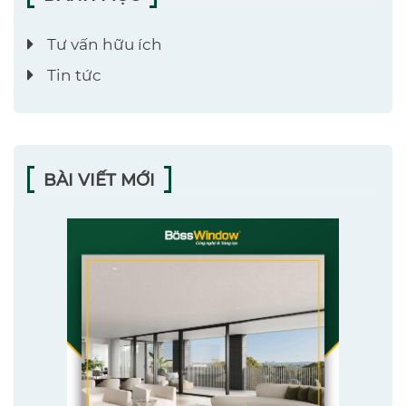
Tư vấn hữu ích
Tin tức
BÀI VIẾT MỚI