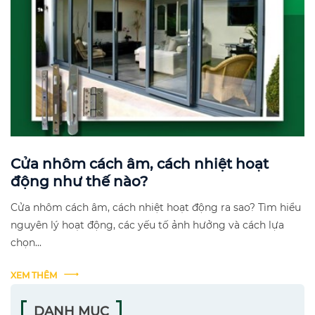
Cửa nhôm cách âm, cách nhiệt hoạt
động như thế nào?
Cửa nhôm cách âm, cách nhiệt hoạt động ra sao? Tìm hiểu
nguyên lý hoạt động, các yếu tố ảnh hưởng và cách lựa
chọn...
XEM THÊM
DANH MỤC