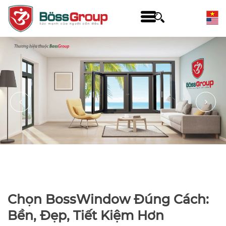
Chọn BossWindow Đúng Cách:
Bền, Đẹp, Tiết Kiệm Hơn