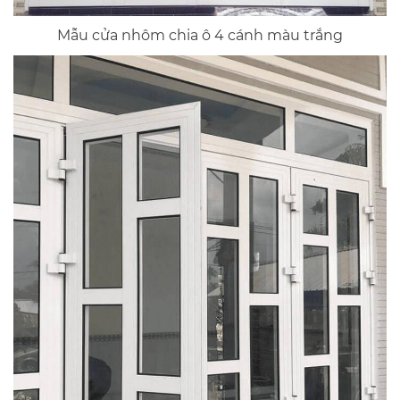
Mẫu cửa nhôm chia ô 4 cánh màu trắng