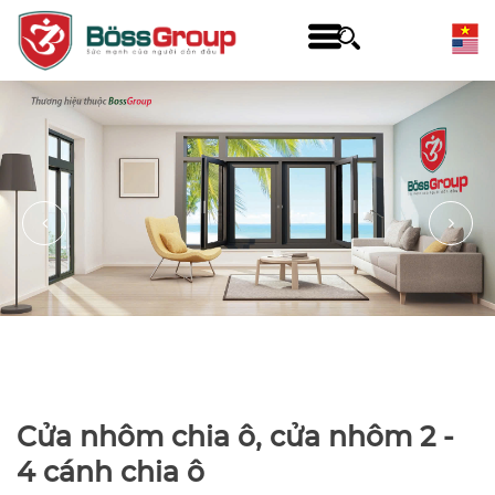
Cửa nhôm chia ô, cửa nhôm 2 -
4 cánh chia ô