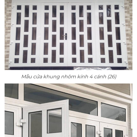
Mẫu cửa khung nhôm kính 4 cánh (26)