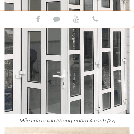
Mẫu cửa ra vào khung nhôm 4 cánh (27)