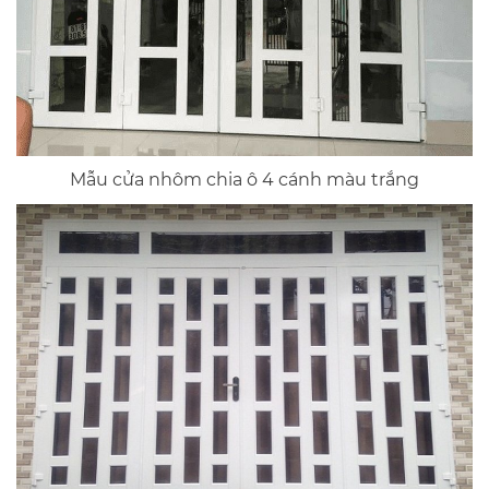
Mẫu cửa nhôm chia ô 4 cánh màu trắng