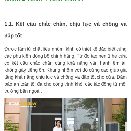
1.1. Kết cấu chắc chắn, chịu lực và chống va
đập tốt
Được làm từ chất liệu nhôm, kính có thiết kế đặc biệt cùng
các phụ kiện đồng bộ chính hãng. Từ đó tạo nên 1 hệ cửa
có kết cấu chắc chắn cùng khả năng vận hành êm ái,
không gây tiếng ồn. Khung nhôm với độ cứng cao giúp gia
tăng khả năng chịu lực và chống va đập tốt cho cửa. Đảm
bảo an toàn tối đa cho công trình khỏi các tác động từ môi
trường bên ngoài.