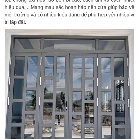
hiệu quả, ...Mang màu sắc hoàn hảo nên cửa giúp bảo vệ
môi trường và có nhiều kiểu dáng để phù hợp với nhiều vị
trí lắp đặt.