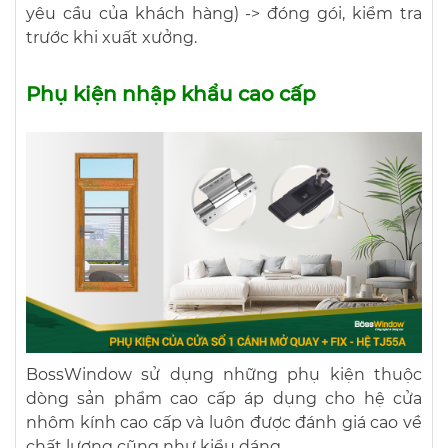
yêu cầu của khách hàng) -> đóng gói, kiểm tra
trước khi xuất xưởng.
Phụ kiện nhập khẩu cao cấp
BossWindow sử dụng những phụ kiện thuộc
dòng sản phẩm cao cấp áp dụng cho hệ cửa
nhôm kính cao cấp và luôn được đánh giá cao về
chất lượng cũng như kiểu dáng.