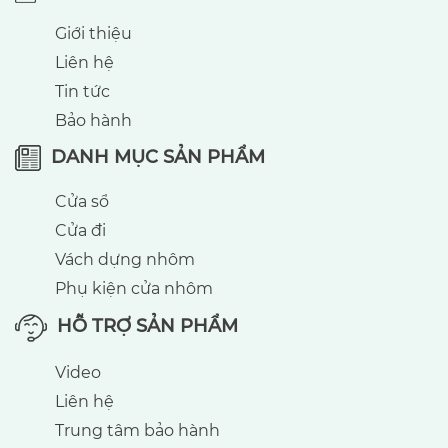
Giới thiệu
Liên hệ
Tin tức
Bảo hành
DANH MỤC SẢN PHẨM
Cửa sổ
Cửa đi
Vách dựng nhôm
Phụ kiện cửa nhôm
HỖ TRỢ SẢN PHẨM
Video
Liên hệ
Trung tâm bảo hành