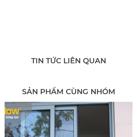
TIN TỨC LIÊN QUAN
SẢN PHẨM CÙNG NHÓM