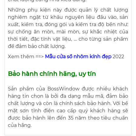
Những phụ kiện này được quản lý chất lượng
nghiêm ngặt từ khâu nguyên liệu đầu vào, sản
xuất, kiểm tra, đóng gói và kiểm tra độ bền như:
sự chống ăn mòn, mài mòn, sự khắc nhiệt của
thời tiết, đặc tính vật liệu, … cho từng sản phẩm
để đảm bảo chất lượng.
Xem thêm ==>
Mẫu cửa sổ nhôm kính đẹp
2022
Bảo hành chính hãng, uy tín
Sản phẩm của BossWindow được nhiều khách
hàng tin chọn là bởi đa dạng mẫu mã, đảm bảo
chất lượng và còn là chính sách bảo hành. Với bề
mặt sơn tĩnh điện cao cấp quý khách hàng sẽ
được bảo hành lên đến 35 năm theo tiêu chuẩn
của hãng.