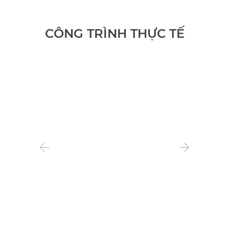
CÔNG TRÌNH THỰC TẾ