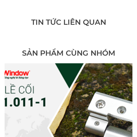
TIN TỨC LIÊN QUAN
SẢN PHẨM CÙNG NHÓM