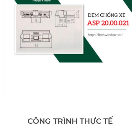
CÔNG TRÌNH THỰC TẾ