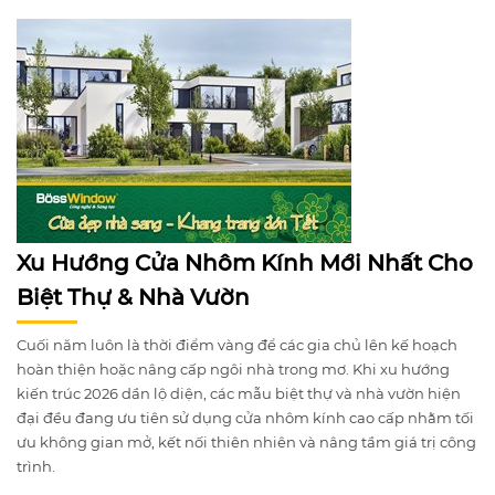
Xu Hướng Cửa Nhôm Kính Mới Nhất Cho
Biệt Thự & Nhà Vườn
Cuối năm luôn là thời điểm vàng để các gia chủ lên kế hoạch
hoàn thiện hoặc nâng cấp ngôi nhà trong mơ. Khi xu hướng
kiến trúc 2026 dần lộ diện, các mẫu biệt thự và nhà vườn hiện
đại đều đang ưu tiên sử dụng cửa nhôm kính cao cấp nhằm tối
ưu không gian mở, kết nối thiên nhiên và nâng tầm giá trị công
trình.