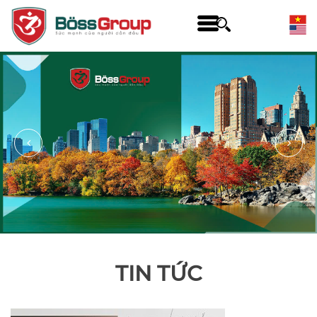
TIN TỨC