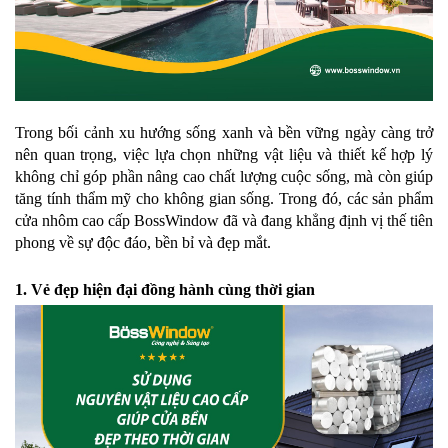
Trong bối cảnh xu hướng sống xanh và bền vững ngày càng trở
nên quan trọng, việc lựa chọn những vật liệu và thiết kế hợp lý
không chỉ góp phần nâng cao chất lượng cuộc sống, mà còn giúp
tăng tính thẩm mỹ cho không gian sống. Trong đó, các sản phẩm
cửa nhôm cao cấp BossWindow đã và đang khẳng định vị thế tiên
phong về sự độc đáo, bền bỉ và đẹp mắt.
1. Vẻ đẹp hiện đại đồng hành cùng thời gian