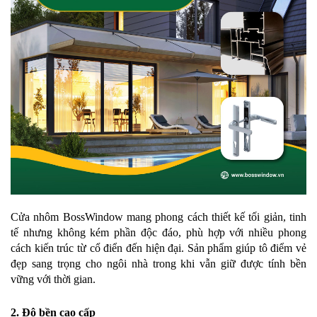
Cửa nhôm BossWindow mang phong cách thiết kế tối giản, tinh
tế nhưng không kém phần độc đáo, phù hợp với nhiều phong
cách kiến trúc từ cổ điển đến hiện đại. Sản phẩm giúp tô điểm vẻ
đẹp sang trọng cho ngôi nhà trong khi vẫn giữ được tính bền
vững với thời gian.
2. Độ bền cao cấp