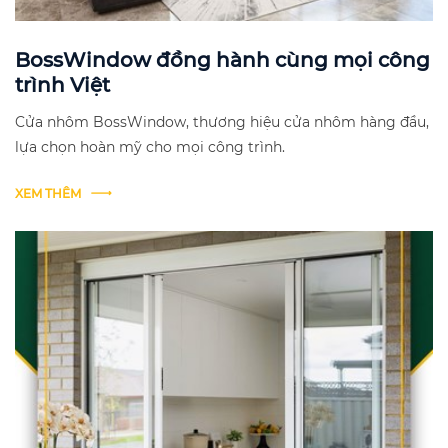
BossWindow đồng hành cùng mọi công
trình Việt
Cửa nhôm BossWindow, thương hiệu cửa nhôm hàng đầu,
lựa chọn hoàn mỹ cho mọi công trình.
XEM THÊM