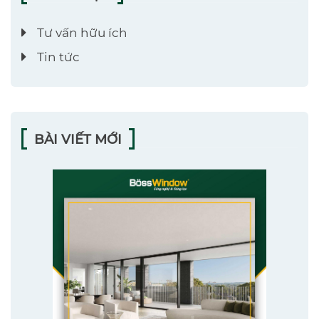
Tư vấn hữu ích
Tin tức
BÀI VIẾT MỚI