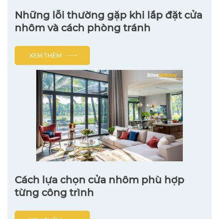
Những lỗi thường gặp khi lắp đặt cửa
nhôm và cách phòng tránh
XEM THÊM
Cách lựa chọn cửa nhôm phù hợp
từng công trình