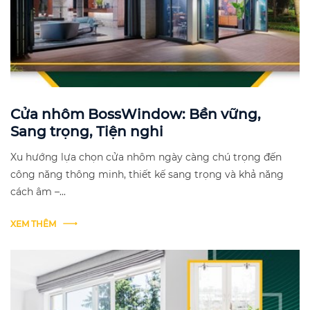
Cửa nhôm BossWindow: Bền vững,
Sang trọng, Tiện nghi
Xu hướng lựa chọn cửa nhôm ngày càng chú trọng đến
công năng thông minh, thiết kế sang trọng và khả năng
cách âm –...
XEM THÊM