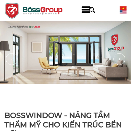
BOSSWINDOW - NÂNG TẦM
THẨM MỸ CHO KIẾN TRÚC BỀN