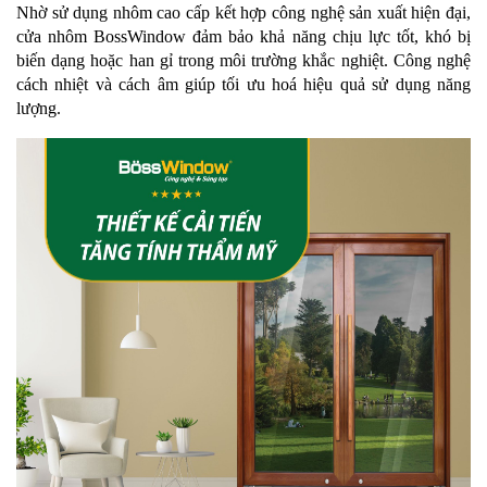
Nhờ sử dụng nhôm cao cấp kết hợp công nghệ sản xuất hiện đại,
cửa nhôm BossWindow đảm bảo khả năng chịu lực tốt, khó bị
biến dạng hoặc han gỉ trong môi trường khắc nghiệt. Công nghệ
cách nhiệt và cách âm giúp tối ưu hoá hiệu quả sử dụng năng
lượng.