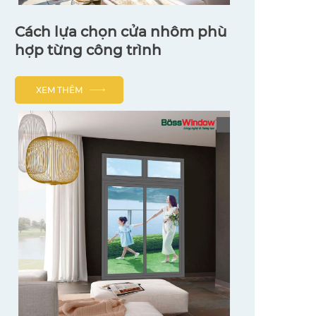
Cách lựa chọn cửa nhôm phù
hợp từng công trình
XEM THÊM