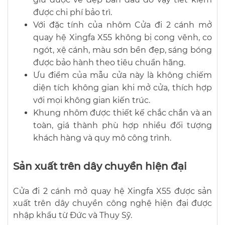
được chi phí bảo trì.
Với đặc tính của nhôm Cửa đi 2 cánh mở
quay hệ Xingfa X55 không bị cong vênh, co
ngót, xệ cánh, màu sơn bền đẹp, sáng bóng
được bảo hành theo tiêu chuẩn hãng.
Ưu điểm của mẫu cửa này là không chiếm
diện tích không gian khi mở cửa, thích hợp
với mọi không gian kiến trúc.
Khung nhôm được thiết kế chắc chắn và an
toàn, giá thành phù hợp nhiều đối tượng
khách hàng và quy mô công trình.
Sản xuất trên dây chuyền hiện đại
Cửa đi 2 cánh mở quay hệ Xingfa X55 được sản
xuất trên dây chuyền công nghệ hiện đại được
nhập khẩu từ Đức và Thụy Sỹ.