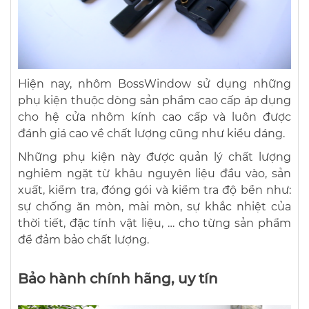
Hiện nay, nhôm BossWindow sử dụng những
phụ kiện thuộc dòng sản phẩm cao cấp áp dụng
cho hệ cửa nhôm kính cao cấp và luôn được
đánh giá cao về chất lượng cũng như kiểu dáng.
Những phụ kiện này được quản lý chất lượng
nghiêm ngặt từ khâu nguyên liệu đầu vào, sản
xuất, kiểm tra, đóng gói và kiểm tra độ bền như:
sự chống ăn mòn, mài mòn, sự khắc nhiệt của
thời tiết, đặc tính vật liệu, … cho từng sản phẩm
để đảm bảo chất lượng.
Bảo hành chính hãng, uy tín