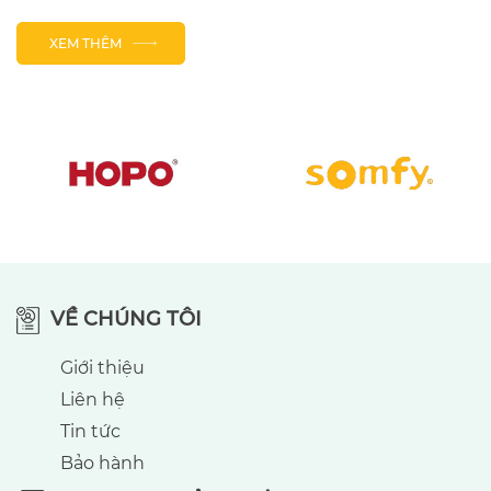
XEM THÊM
VỀ CHÚNG TÔI
Giới thiệu
Liên hệ
Tin tức
Bảo hành