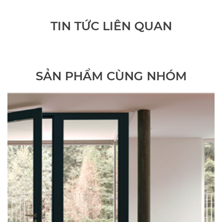
TIN TỨC LIÊN QUAN
SẢN PHẨM CÙNG NHÓM