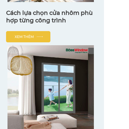
Cách lựa chọn cửa nhôm phù
hợp từng công trình
XEM THÊM