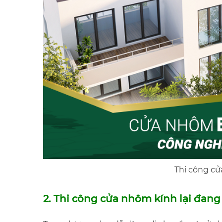
Thi công cử
2. Thi công cửa nhôm kính lại đan